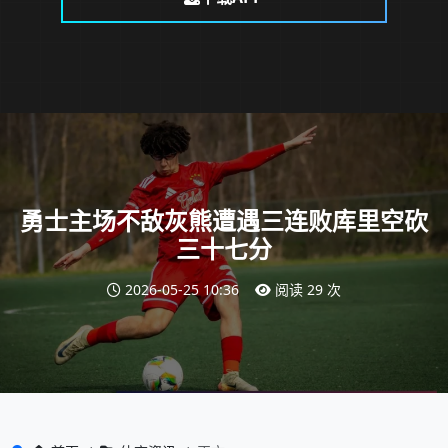
勇士主场不敌灰熊遭遇三连败库里空砍
三十七分
2026-05-25 10:36
阅读 29 次