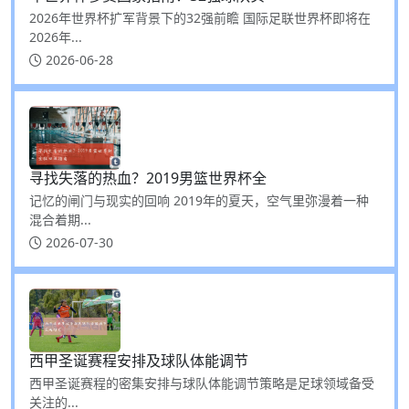
2026年世界杯扩军背景下的32强前瞻 国际足联世界杯即将在
2026年...
2026-06-28
寻找失落的热血？2019男篮世界杯全
记忆的闸门与现实的回响 2019年的夏天，空气里弥漫着一种
混合着期...
2026-07-30
西甲圣诞赛程安排及球队体能调节
西甲圣诞赛程的密集安排与球队体能调节策略是足球领域备受
关注的...