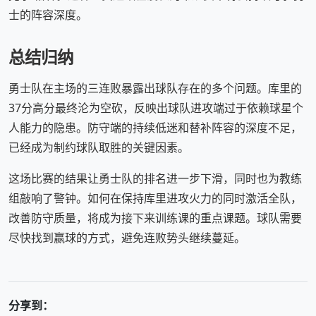
士的阵容深度。
总结归纳
勇士队在主场的三连败暴露出球队存在的多个问题。库里的
37分高分最终沦为空砍，反映出球队进攻端过于依赖球星个
人能力的隐患。防守端的持续低迷和替补阵容的深度不足，
已经成为制约球队取胜的关键因素。
这场比赛的结果让勇士队的排名进一步下滑，同时也为教练
组敲响了警钟。如何在保持库里进攻火力的同时激活全队，
改善防守质量，将成为接下来训练课的重点课题。球队需要
尽快找到赢球的方式，避免连败势头继续蔓延。
分享到：