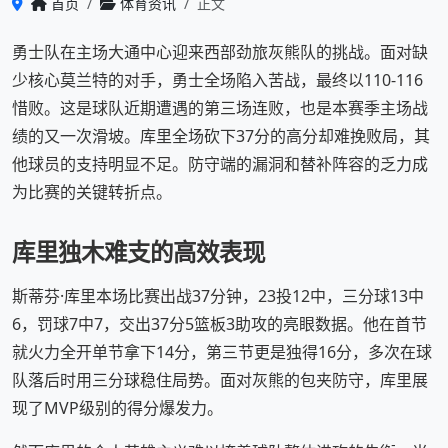
首页
体育资讯
正文
勇士队在主场大通中心迎来西部劲旅灰熊队的挑战。面对缺
少核心莫兰特的对手，勇士全场陷入苦战，最终以110-116
惜败。这是球队近期遭遇的第三场连败，也是本赛季主场战
绩的又一次滑坡。库里全场砍下37分的高分却难挽败局，其
他球员的支持明显不足。防守端的漏洞和替补阵容的乏力成
为比赛的关键转折点。
库里独木难支的高效表现
斯蒂芬·库里本场比赛出战37分钟，23投12中，三分球13中
6，罚球7中7，交出37分5篮板3助攻的亮眼数据。他在首节
就火力全开单节拿下14分，第三节更是独得16分，多次在球
队落后时用三分球稳住局势。面对灰熊的包夹防守，库里展
现了MVP级别的得分爆发力。