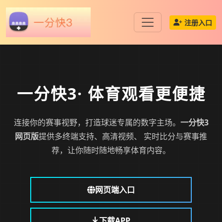
注册入口
一分快3
· 体育观看更便捷
连接你的赛事视野，打造球迷专属的数字主场。
一分快3
网页版
提供多终端支持、高清视频、 实时比分与赛事推
荐，让你随时随地畅享体育内容。
网页端入口
下载APP