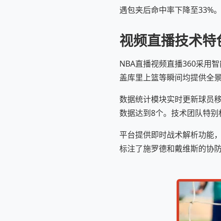
遇包夹后命中率下降至33%
视频直播技术特
NBA直播视频直播360采
盖库里上篮等瞬间均提供全
数据统计模块实时更新球员移
数据达到8个。技术团队特别
平台提供即时战术解析功能
标注了施罗德和戴维斯的协