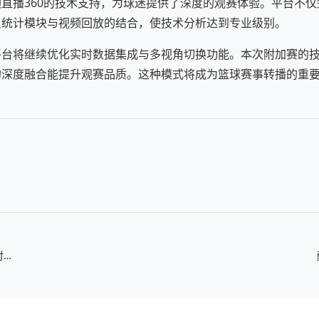
频直播360的技术支持，为球迷提供了深度的观赛体验。平台不
员统计模块与视频回放的结合，使技术分析达到专业级别。
平台将继续优化实时数据集成与多视角切换功能。本次附加赛的
的深度融合能提升观赛品质。这种模式将成为篮球赛事转播的重
对…