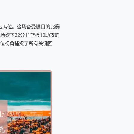
七名席位。这场备受瞩目的比赛
砍下22分11篮板10助攻的
机位视角捕捉了所有关键回