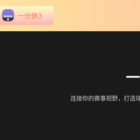
一
连接你的赛事视野，打造