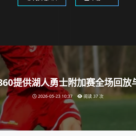
360提供湖人勇士附加赛全场回
2026-05-23 10:37
阅读 37 次