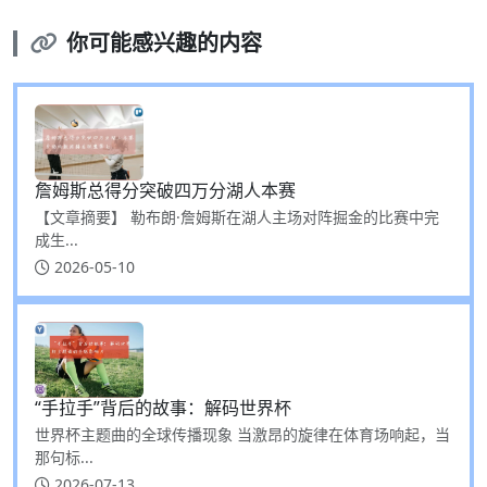
你可能感兴趣的内容
詹姆斯总得分突破四万分湖人本赛
【文章摘要】 勒布朗·詹姆斯在湖人主场对阵掘金的比赛中完
成生...
2026-05-10
“手拉手”背后的故事：解码世界杯
世界杯主题曲的全球传播现象 当激昂的旋律在体育场响起，当
那句标...
2026-07-13