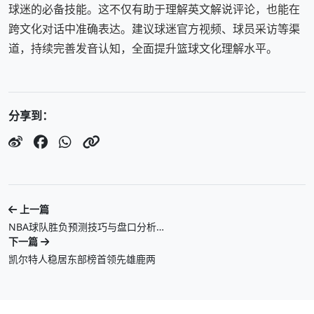
球迷的必备技能。这不仅有助于理解英文解说评论，也能在
跨文化对话中准确表达。建议球迷官方视频、球员采访等渠
道，持续完善发音认知，全面提升篮球文化理解水平。
分享到：
上一篇
NBA球队胜负预测技巧与盘口分析…
下一篇
凯尔特人稳居东部榜首领先雄鹿两