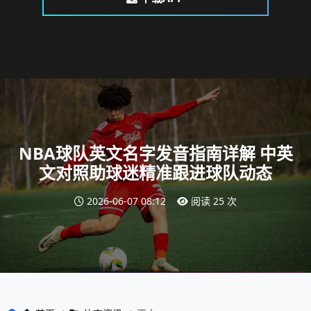
NBA球队英文名字发音指南详解 中英
文对照助球迷精准跟进球队动态
2026-06-07 08:12
阅读 25 次