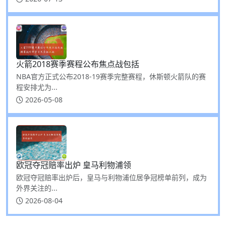
火箭2018赛季赛程公布焦点战包括
NBA官方正式公布2018-19赛季完整赛程，休斯顿火箭队的赛
程安排尤为...
2026-05-08
欧冠夺冠赔率出炉 皇马利物浦领
欧冠夺冠赔率出炉后，皇马与利物浦位居争冠榜单前列，成为
外界关注的...
2026-08-04