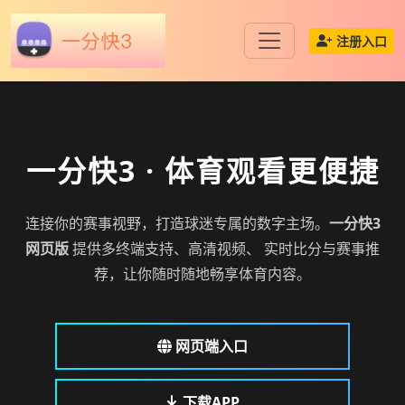
注册入口
一分快3
· 体育观看更便捷
连接你的赛事视野，打造球迷专属的数字主场。
一分快3
网页版
提供多终端支持、高清视频、 实时比分与赛事推
荐，让你随时随地畅享体育内容。
网页端入口
下载APP