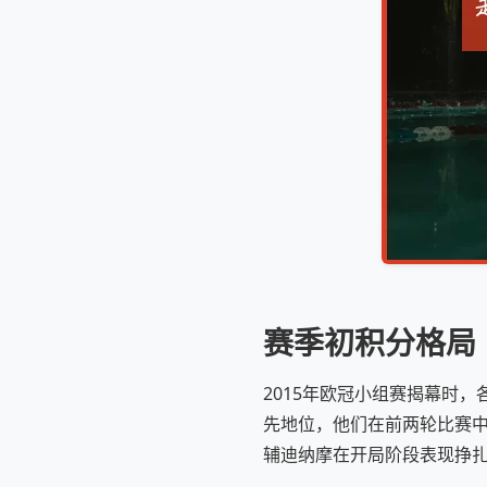
赛季初积分格局
2015年欧冠小组赛揭幕时
先地位，他们在前两轮比赛中
辅迪纳摩在开局阶段表现挣