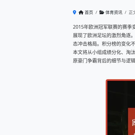
首页
体育资讯
正
2015年欧洲冠军联赛的赛
展现了欧洲足坛的激烈角逐
态冲击格局。积分榜的变化
本文将从小组成绩分化、淘
原豪门争霸背后的细节与逻