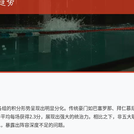
，各组的积分形势呈现出明显分化。传统豪门如巴塞罗那、拜仁慕
平均每场获得2.3分，展现出强大的统治力。相比之下，非五大
扎，暴露出阵容深度不足的问题。