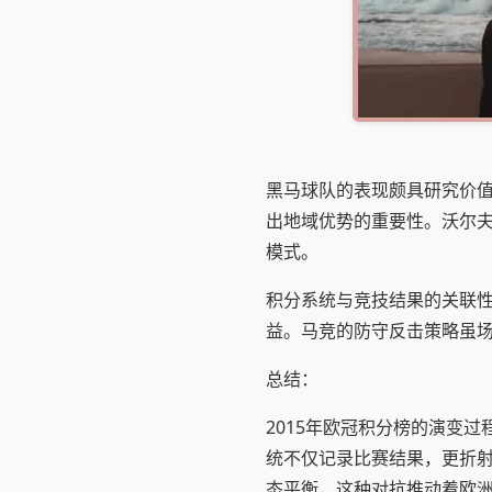
黑马球队的表现颇具研究价值
出地域优势的重要性。沃尔夫
模式。
积分系统与竞技结果的关联性
益。马竞的防守反击策略虽场
总结：
2015年欧冠积分榜的演变
统不仅记录比赛结果，更折
态平衡，这种对抗推动着欧