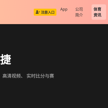
App
公司
体育
注册入口
简介
资讯
便捷
、高清视频、 实时比分与赛