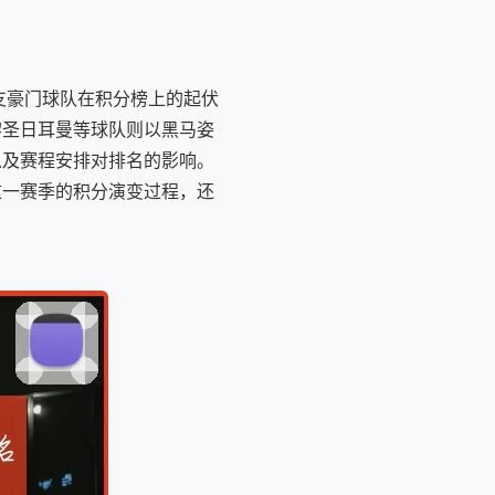
支豪门球队在积分榜上的起伏
黎圣日耳曼等球队则以黑马姿
以及赛程安排对排名的影响。
这一赛季的积分演变过程，还