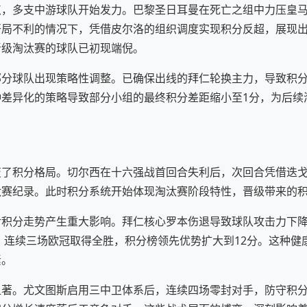
点，多支中游球队开始发力。巴黎圣日耳曼在死亡之组中力压皇
开局不利的情况下，凭借皮尔洛的组织调度实现积分反超，展现
晋级淘汰赛的球队已初现端倪。
部分球队出现策略性调整。已确保出线的拜仁轮换主力，导致积
种差异化的策略导致部分小组的最终积分差距缩小至1分，为后续
了积分格局。切尔西在十六强战首回合失利后，次回合凭借迭戈
汰赛纪录。此时积分系统开始体现淘汰赛阶段特性，晋级带来的
对积分走势产生重大影响。拜仁核心罗本伤退导致球队攻击力下降
，连续三场欧冠取得全胜，积分榜领先优势扩大到12分。这种健
素。
显著。尤文图斯启用三中卫体系后，连续四场零封对手，防守积