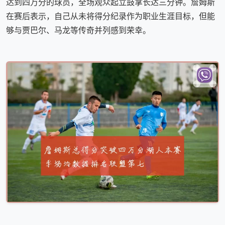
达到四万分的球员，全场观众起立鼓掌长达三分钟。詹姆斯
在赛后表示，自己从未将得分纪录作为职业生涯目标，但能
够与贾巴尔、马龙等传奇并列感到荣幸。