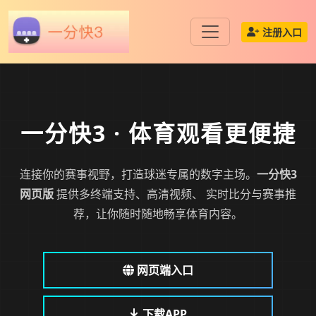
注册入口
一分快3
· 体育观看更便捷
连接你的赛事视野，打造球迷专属的数字主场。
一分快3
网页版
提供多终端支持、高清视频、 实时比分与赛事推
荐，让你随时随地畅享体育内容。
网页端入口
下载APP