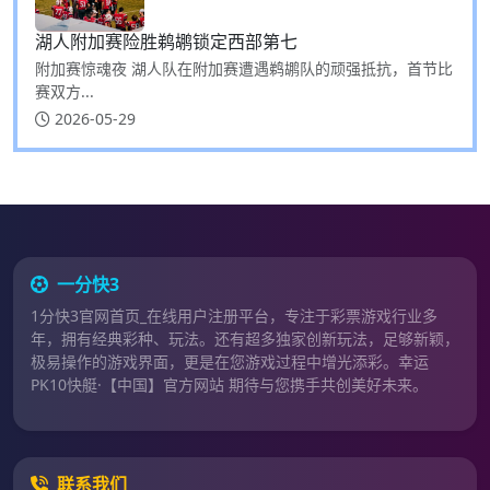
湖人附加赛险胜鹈鹕锁定西部第七
附加赛惊魂夜 湖人队在附加赛遭遇鹈鹕队的顽强抵抗，首节比
赛双方...
2026-05-29
一分快3
1分快3官网首页_在线用户注册平台，专注于彩票游戏行业多
年，拥有经典彩种、玩法。还有超多独家创新玩法，足够新颖，
极易操作的游戏界面，更是在您游戏过程中增光添彩。幸运
PK10快艇·【中国】官方网站 期待与您携手共创美好未来。
联系我们