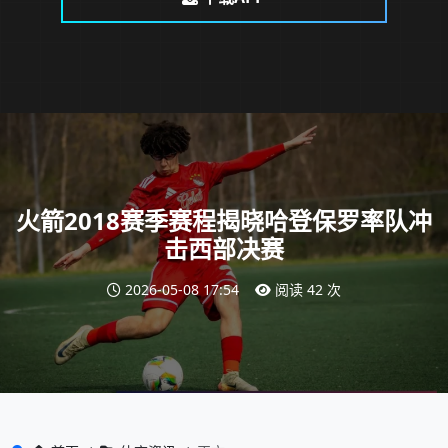
火箭2018赛季赛程揭晓哈登保罗率队冲
击西部决赛
2026-05-08 17:54
阅读 42 次