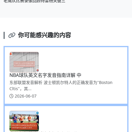
老鹰队比赛录像回顾特雷杨关键三
你可能感兴趣的内容
NBA球队英文名字发音指南详解 中
东部联盟发音解析 波士顿凯尔特人的正确发音为"Boston
Cltis"，其...
2026-06-07