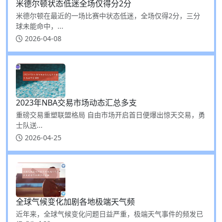
米德尔顿状态低迷全场仅得分2分
米德尔顿在最近的一场比赛中状态低迷，全场仅得2分，三分
球未能命中，...
2026-04-08
2023年NBA交易市场动态汇总多支
重磅交易重塑联盟格局 自由市场开启首日便爆出惊天交易，勇
士队送...
2026-04-25
全球气候变化加剧各地极端天气频
近年来，全球气候变化问题日益严重，极端天气事件的频发已