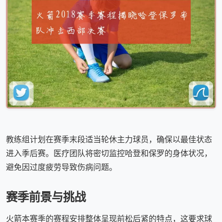
教练组计划在赛季末段适当轮休主力球员，确保以最佳状态
进入季后赛。医疗团队将密切监控哈登和保罗的身体状况，
避免因过度疲劳导致伤病问题。
赛季前景与挑战
火箭本赛季的赛程安排整体呈现前松后紧的特点，这要求球