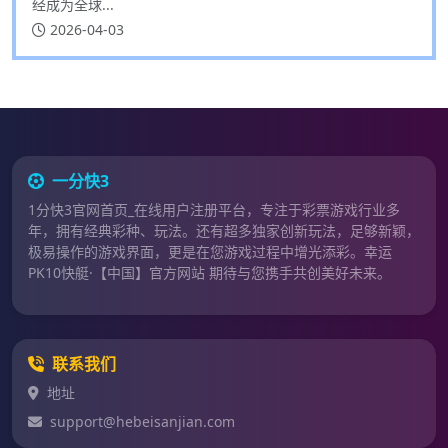
经成为全球...
2026-04-03
一分快3
1分快3官网首页_在线用户注册平台，专注于彩票游戏行业多
年，拥有经典彩种、玩法。还有超多独家创新玩法，足够新颖，
极易操作的游戏界面，更是在您游戏过程中增光添彩。幸运
PK10快艇·【中国】官方网站 期待与您携手共创美好未来。
联系我们
地址
support@hebeisanjian.com