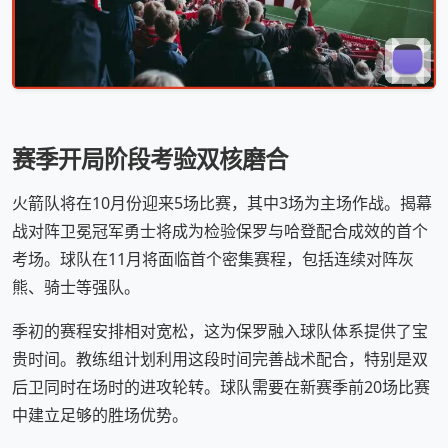
赛季开局阶段考验双核磨合
火箭队将在10月份迎来5场比赛，其中3场为主场作战。揭幕
战对阵卫冕冠军勇士将成为检验保罗与哈登配合成效的首个
考场。球队在11月将面临首个密集赛程，包括连续对阵灰
熊、骑士等强队。
季初的赛程安排相对宽松，这为保罗融入球队体系提供了宝
贵时间。教练组计划利用这段时间完善战术配合，特别是双
后卫同时在场时的进攻轮转。球队需要在新赛季前20场比赛
中建立足够的胜场优势。